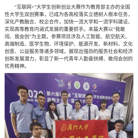
“互联网
+”
大学生创新创业大赛作为教育部主办的全国
性大学生双创赛事，已成为各高校落实立德树人根本任务，
深化产教融合、校企合作，加快一流大学和一流学科建设、
实现高等教育内涵式发展的重要抓手。本届大赛以“我敢
闯、我会创”为主题，参赛项目涉及人工智能、航空航天、
高端制造、医学生物、环境保护、能源开发、新材料、文化
创意、公益服务等诸多领域，展现出强劲的服务社会和经济
创新发展潜力，彰显了新一代青年人勤奋拼搏、敢闯会创的
优秀精神。