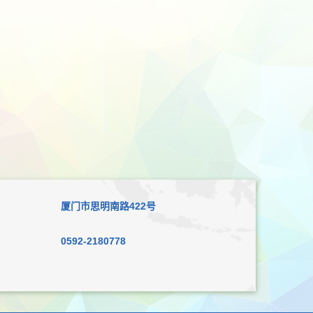
厦门市思明南路422号
0592-2180778