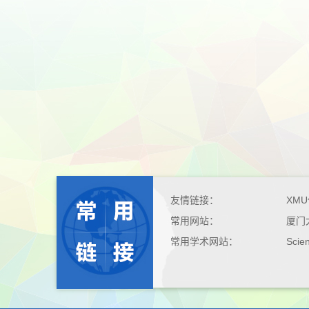
友情链接：
XM
常用网站：
厦门
常用学术网站：
Scie