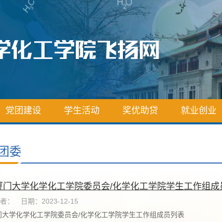
党团建设
学生活动
奖优助贷
就业创业
团委
厦门大学化学化工学院委员会/化学化工学院学生工作组成
者：
日期：2023-12-15
门大学化学化工学院委员会/化学化工学院学生工作组成员列表